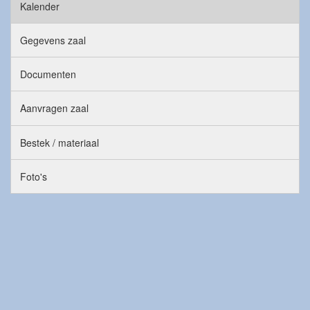
Kalender
Gegevens zaal
Documenten
Aanvragen zaal
Bestek / materiaal
Foto's